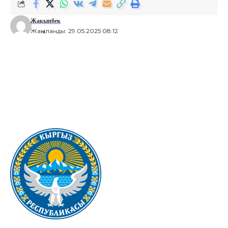
Жакыпбек
Жаңыланды: 29.05.2025 08:12