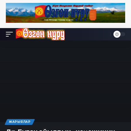
ЖАРЫЯЛАР