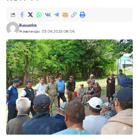
Жакыпбек
Жаңыланды: 03.06.2025 08:06