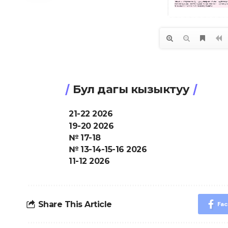
Бул дагы кызыктуу
21-22 2026
19-20 2026
№ 17-18
№ 13-14-15-16 2026
11-12 2026
Share This Article
Fa