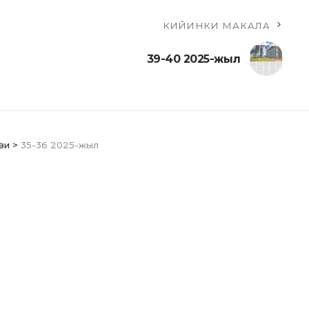
КИЙИНКИ МАКАЛА
39-40 2025-жыл
ви
>
35-36 2025-жыл