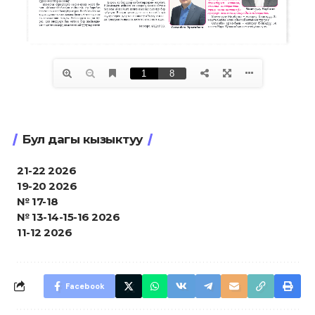
Бул дагы кызыктуу
21-22 2026
19-20 2026
№ 17-18
№ 13-14-15-16 2026
11-12 2026
Facebook