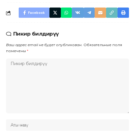
Facebook
Пикир билдирүү
Ваш адрес email не будет опубликован.
Обязательные поля
помечены
*