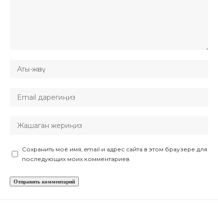
Сохранить моё имя, email и адрес сайта в этом браузере для
последующих моих комментариев.