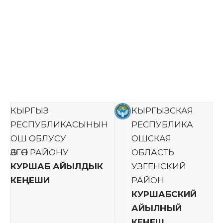
КЫРГЫЗ
КЫРГЫЗСКАЯ
РЕСПУБЛИКАСЫНЫН
РЕСПУБЛИКА
ОШ ОБЛУСУ
ОШСКАЯ
ӨЗГӨН РАЙОНУ
ОБЛАСТЬ
КУРШАБ АЙЫЛДЫК
УЗГЕНСКИЙ
КЕҢЕШИ
РАЙОН
КУРШАБСКИЙ
АЙЫЛНЫЙ
КЕНЕШ