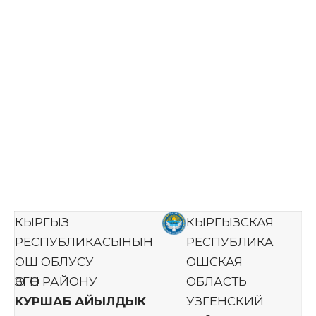
КЫРГЫЗ
КЫРГЫЗСКАЯ
РЕСПУБЛИКАСЫНЫН
РЕСПУБЛИКА
ОШ ОБЛУСУ
ОШСКАЯ
ӨЗГӨН РАЙОНУ
ОБЛАСТЬ
КУРШАБ АЙЫЛДЫК
УЗГЕНСКИЙ